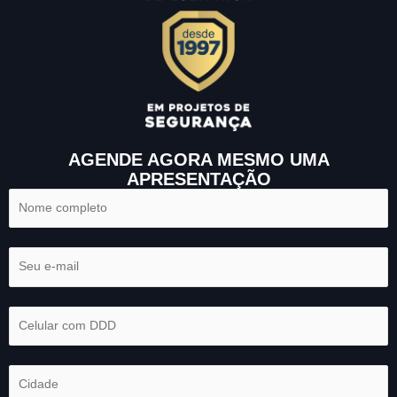
AGENDE AGORA MESMO UMA
APRESENTAÇÃO