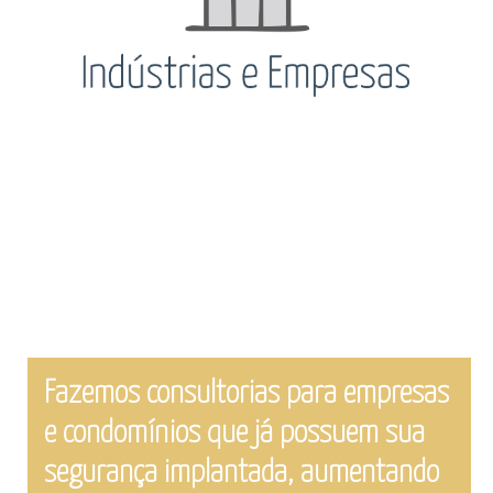
Fazemos consultorias para empresas
e condomínios que já possuem sua
segurança implantada, aumentando