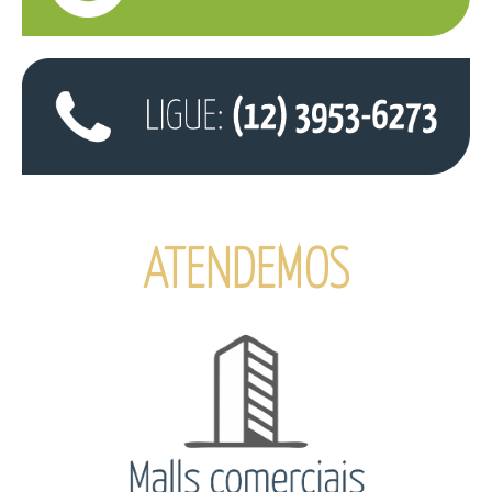
ATENDEMOS