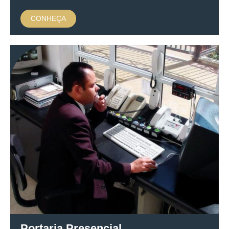
CONHEÇA
Portaria Presencial