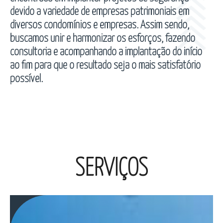
devido a variedade de empresas patrimoniais em
diversos condomínios e empresas. Assim sendo,
buscamos unir e harmonizar os esforços, fazendo
consultoria e acompanhando a implantação do início
ao fim para que o resultado seja o mais satisfatório
possível.
SERVIÇOS