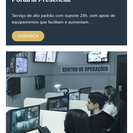
Serviço de alto padrão com suporte 24h, com apoio de
equipamentos que facilitam e aumentam…
CONHEÇA