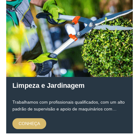
Limpeza e Jardinagem
Trabalhamos com profissionais qualificados, com um alto
padrão de supervisão e apoio de maquinários com…
CONHEÇA