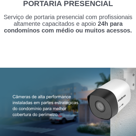
PORTARIA PRESENCIAL
Serviço de portaria presencial com profissionais
altamente capacitados e apoio
24h para
condomínos com médio ou muitos acessos.