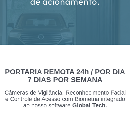
PORTARIA REMOTA 24h / POR DIA
7 DIAS POR SEMANA
Câmeras de Vigilância, Reconhecimento Facial
e Controle de Acesso com Biometria integrado
ao nosso software
Global Tech.