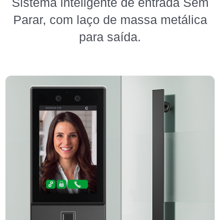
Sistema inteligente de entrada Sem
Parar, com laço de massa metálica
para saída.