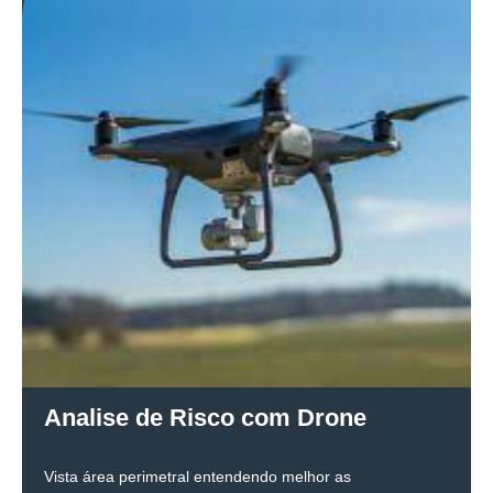
Analise de Risco com Drone
Vista área perimetral entendendo melhor as