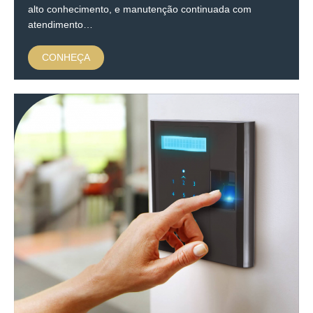
alto conhecimento, e manutenção continuada com
atendimento…
CONHEÇA