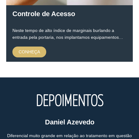
Controle de Acesso
Neste tempo de alto índice de marginais burlando a
entrada pela portaria, nos implantamos equipamentos…
CONHEÇA
DEPOIMENTOS
Daniel Azevedo
Diferencial muito grande em relação ao tratamento em questão