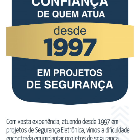
Com vasta experiência, atuando desde 1997 em
projetos de Segurança Eletrônica, vimos a dificuldade
encontrada em implantar projetos de segurança