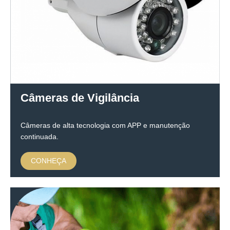
Câmeras de Vigilância
Câmeras de alta tecnologia com APP e manutenção
continuada.
CONHEÇA