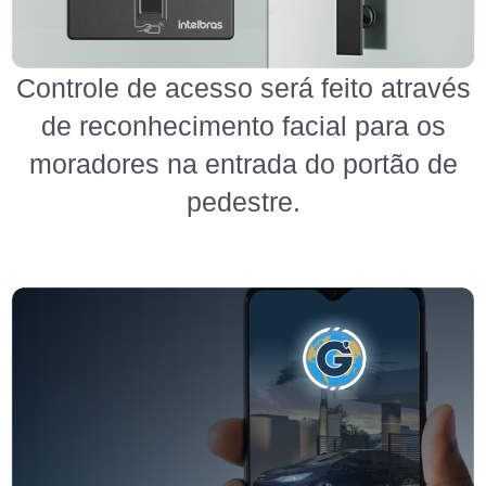
Controle de acesso será feito através
de reconhecimento facial para os
moradores na entrada do portão de
pedestre.