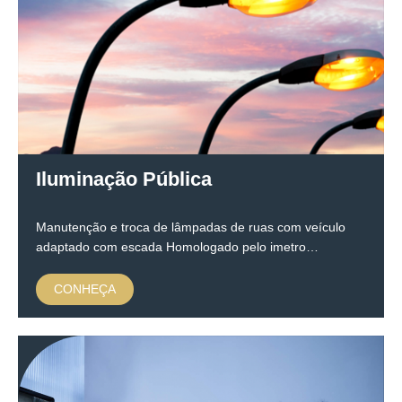
Iluminação Pública
Manutenção e troca de lâmpadas de ruas com veículo
adaptado com escada Homologado pelo imetro…
CONHEÇA