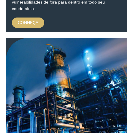
vulnerabilidades de fora para dentro em todo seu
condomínio…
CONHEÇA