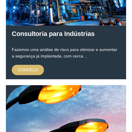
Consultoria para Indústrias
Fazemos uma análise de risco para otimizar e aumentar
a segurança já implantada, com cerca…
CONHEÇA