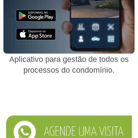
Aplicativo para gestão de todos os
processos do condomínio.