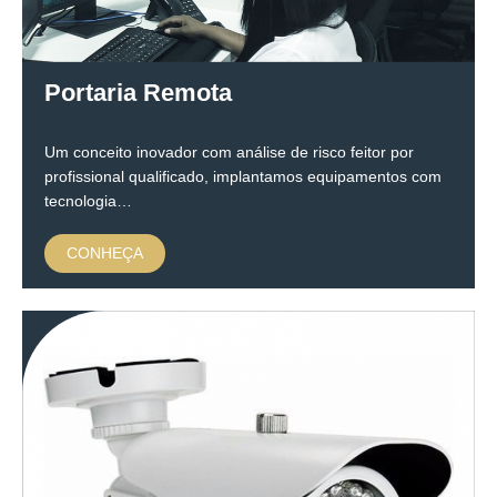
Portaria Remota
Um conceito inovador com análise de risco feitor por
profissional qualificado, implantamos equipamentos com
tecnologia…
CONHEÇA