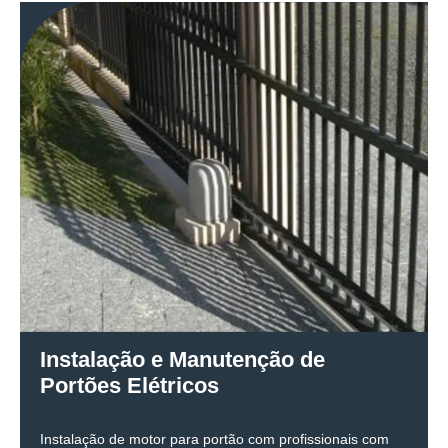
Instalação e Manutenção de
Portões Elétricos
Instalação de motor para portão com profissionais com