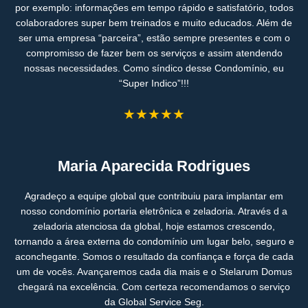
por exemplo: informações em tempo rápido e satisfatório, todos
colaboradores super bem treinados e muito educados. Além de
ser uma empresa “parceira”, estão sempre presentes e com o
compromisso de fazer bem os serviços e assim atendendo
nossas necessidades. Como síndico desse Condomínio, eu
“Super Indico”!!!
★★★★★
Maria Aparecida Rodrigues
Agradeço a equipe global que contribuiu para implantar em
nosso condomínio portaria eletrônica e zeladoria. Através d a
zeladoria atenciosa da global, hoje estamos crescendo,
tornando a área externa do condomínio um lugar belo, seguro e
aconchegante. Somos o resultado da confiança e força de cada
um de vocês. Avançaremos cada dia mais e o Stelarum Domus
chegará na excelência. Com certeza recomendamos o serviço
da Global Service Seg.