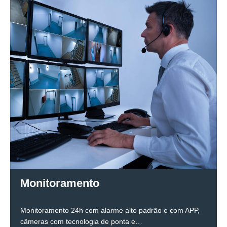
Monitoramento
Monitoramento 24h com alarme alto padrão e com APP,
câmeras com tecnologia de ponta e…